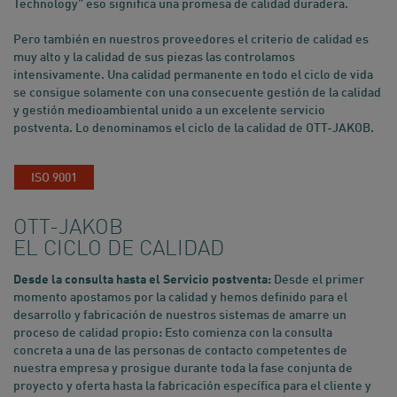
Technology” eso significa una promesa de calidad duradera.
Pero también en nuestros proveedores el criterio de calidad es
muy alto y la calidad de sus piezas las controlamos
intensivamente. Una calidad permanente en todo el ciclo de vida
se consigue solamente con una consecuente gestión de la calidad
y gestión medioambiental unido a un excelente servicio
postventa. Lo denominamos el ciclo de la calidad de OTT-JAKOB.
ISO 9001
OTT-JAKOB
EL CICLO DE CALIDAD
Desde la consulta hasta el Servicio postventa:
Desde el primer
momento apostamos por la calidad y hemos definido para el
desarrollo y fabricación de nuestros sistemas de amarre un
proceso de calidad propio: Esto comienza con la consulta
concreta a una de las personas de contacto competentes de
nuestra empresa y prosigue durante toda la fase conjunta de
proyecto y oferta hasta la fabricación específica para el cliente y