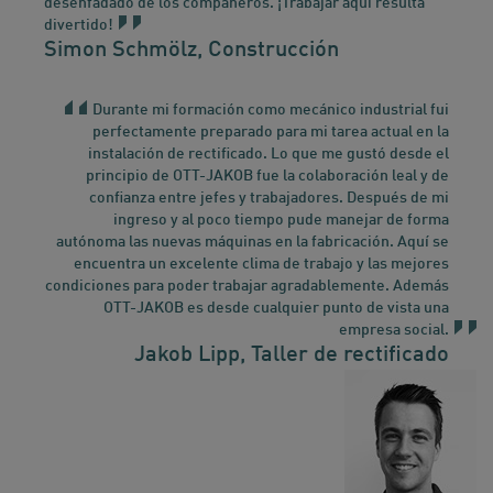
desenfadado de los compañeros. ¡Trabajar aquí resulta
divertido!
Simon Schmölz, Construcción
Durante mi formación como mecánico industrial fui
perfectamente preparado para mi tarea actual en la
instalación de rectificado. Lo que me gustó desde el
principio de OTT-JAKOB fue la colaboración leal y de
confianza entre jefes y trabajadores. Después de mi
ingreso y al poco tiempo pude manejar de forma
autónoma las nuevas máquinas en la fabricación. Aquí se
encuentra un excelente clima de trabajo y las mejores
condiciones para poder trabajar agradablemente. Además
OTT-JAKOB es desde cualquier punto de vista una
empresa social.
Jakob Lipp, Taller de rectificado