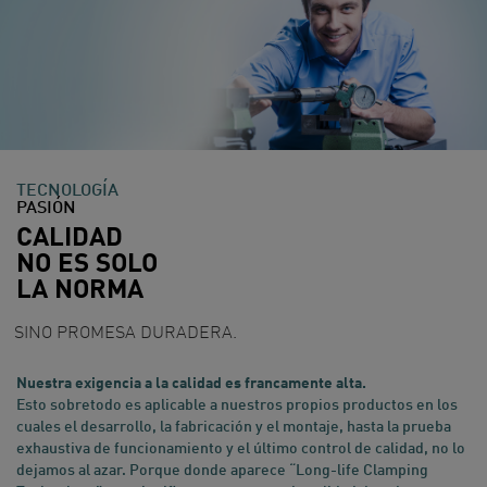
TECNOLOGÍA
PASIÓN
CALIDAD
NO ES SOLO
LA NORMA
SINO PROMESA DURADERA.
Nuestra exigencia a la calidad es francamente alta.
Esto sobretodo es aplicable a nuestros propios productos en los
cuales el desarrollo, la fabricación y el montaje, hasta la prueba
exhaustiva de funcionamiento y el último control de calidad, no lo
dejamos al azar. Porque donde aparece “Long-life Clamping