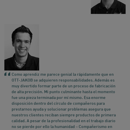
Como aprendiz me parece genial la rápidamente que en
OTT-JAKOB se adquieren responsabilidades. Además es
muy divertido formar parte de un proceso de fabricación
de alta precisión. Mi punto culminante hasta el momento
fue una pieza terminada por mí mismo. Esa enorme
disposición dentro del círculo de compañeros para
prestarnos ayuda y solucionar problemas asegura que
nuestros clientes reciban siempre productos de primera
calidad. A pesar de la profesionalidad en el trabajo diario
no se pierde por ello la humanidad – Compañerismo en