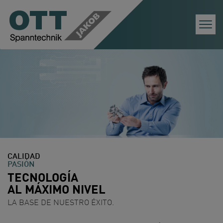
Togg
Navi
CALIDAD
PASIÓN
TECNOLOGÍA
AL MÁXIMO NIVEL
LA BASE DE NUESTRO ÉXITO.