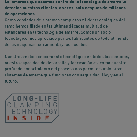
Lo inmersos que estamos dentro de la tecnología de amarre lo
detectan nuestros clientes, a veces, solo después de millones
de operaciones.
Como vendedor de sistemas completos y líder tecnológico del
ramo hemos fijado en las últimas décadas multitud de
estándares en la tecnología de amarre. Somos un socio
tecnológico muy apreciado por los fabricantes de todo el mundo
de las máquinas herramienta y los husillos.
Nuestro amplio conocimiento tecnológico en todos los sentidos,
nuestra capacidad de desarrollo y fabricación así como nuestro
profundo conocimiento del proceso nos permite suministrar
sistemas de amarre que funcionan con seguridad. Hoy y en el
futuro.