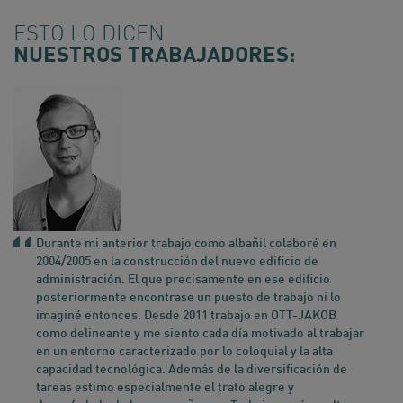
ESTO LO DICEN
NUESTROS TRABAJADORES:
Durante mi anterior trabajo como albañil colaboré en
2004/2005 en la construcción del nuevo edificio de
administración. El que precisamente en ese edificio
posteriormente encontrase un puesto de trabajo ni lo
imaginé entonces. Desde 2011 trabajo en OTT-JAKOB
como delineante y me siento cada día motivado al trabajar
en un entorno caracterizado por lo coloquial y la alta
capacidad tecnológica. Además de la diversificación de
tareas estimo especialmente el trato alegre y