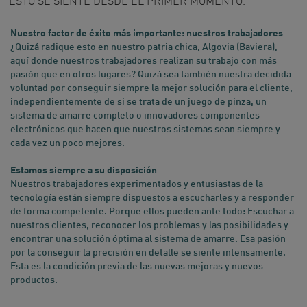
ESTO SE SIENTE DESDE EL PRIMER MOMENTO.
Nuestro factor de éxito más importante: nuestros trabajadores
¿Quizá radique esto en nuestro patria chica, Algovia (Baviera),
aquí donde nuestros trabajadores realizan su trabajo con más
pasión que en otros lugares? Quizá sea también nuestra decidida
voluntad por conseguir siempre la mejor solución para el cliente,
independientemente de si se trata de un juego de pinza, un
sistema de amarre completo o innovadores componentes
electrónicos que hacen que nuestros sistemas sean siempre y
cada vez un poco mejores.
Estamos siempre a su disposición
Nuestros trabajadores experimentados y entusiastas de la
tecnología están siempre dispuestos a escucharles y a responder
de forma competente. Porque ellos pueden ante todo: Escuchar a
nuestros clientes, reconocer los problemas y las posibilidades y
encontrar una solución óptima al sistema de amarre. Esa pasión
por la conseguir la precisión en detalle se siente intensamente.
Esta es la condición previa de las nuevas mejoras y nuevos
productos.