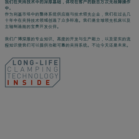
我们在夹持技术中的深厚基础，体现在客户的数百万次无故障操作
中。
作为利基市场中的整体系统供应商与技术领先企业，我们在过去几
十年中在夹持技术领域创造了众多标准。我们是全球领先机床以及
主轴制造商的宝贵开发伙伴。
我们广博深厚的专业知识、高度的开发与生产能力，以及坚实的流
程知识使我们可以提供功能可靠的夹持系统。不论今天还是未来。