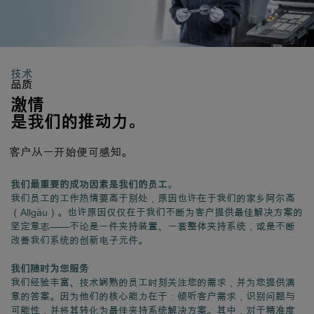
技术
品质
激情
是我们的推动力。
客户从一开始便可感知。
我们最重要的成功因素是我们的员工。
我们员工的工作热情要高于别处，原因也许在于我们的家乡阿尔高
（Allgäu）。也许原因仅仅在于我们不断为客户提供最佳解决方案的
坚定意志——不论是一件夹持装置、一套整体夹持系统，或是不断
改善我们系统的创新电子元件。
我们随时为您服务
我们经验丰富、技术娴熟的员工时刻关注您的需求，并为您提供满
意的答案。因为他们的核心能力在于：倾听客户需求，识别问题与
可能性，并将其转化为最佳夹持系统解决方案。其中，对于精准度