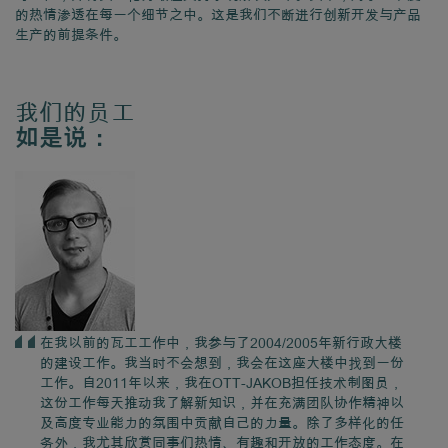
的热情渗透在每一个细节之中。这是我们不断进行创新开发与产品
生产的前提条件。
我们的员工
如是说：
在我以前的瓦工工作中，我参与了2004/2005年新行政大楼
的建设工作。我当时不会想到，我会在这座大楼中找到一份
工作。自2011年以来，我在OTT-JAKOB担任技术制图员，
这份工作每天推动我了解新知识，并在充满团队协作精神以
及高度专业能力的氛围中贡献自己的力量。除了多样化的任
务外，我尤其欣赏同事们热情、有趣和开放的工作态度。在