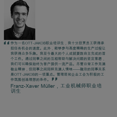
作为一名OTT-JAKOB职业培训生，我十分欣赏员工获得承
担任务机会的速度。此外，能够参与高度精确的生产过程让
我获得众多乐趣。我至今最大的个人成就要数自主完成的首
个工件。通过同事之间的互相帮助与解决问题的坚定意愿，
我们可以确保始终为客户提供一流产品。尽管日常工作充满
敬业精神，但同事之间同样充满人情味——融洽的同事关系
是OTT-JAKOB的一项重点。管理层和企业工会为积极的工
作氛围创造理想的条件。
Franz-Xaver Müller，工业机械师职业培
训生