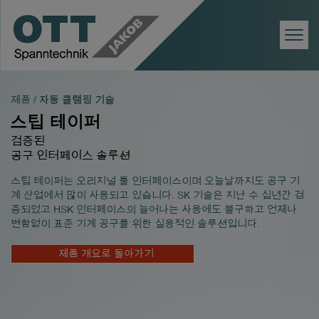
Togg
Navi
제품 /
자동 클램핑 기술
스팁 테이퍼
검증된
공구 인터페이스 솔루션
스팁 테이퍼는 오리지널 툴 인터페이스이며 오늘날까지도 공구 기
계 산업에서 많이 사용되고 있습니다. SK 기술은 지난 수 십년간 검
증되었고 HSK 인터페이스의 늘어나는 사용에도 불구하고 언제나
변함없이 표준 기계 공구를 위한 실용적인 솔루션입니다.
제품 개요로 돌아가기