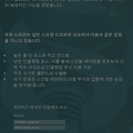
쳐 체계적인 기능을 보장합니다.
파워 드로바는 일반 스프링 드로바와 비교하여 다음과 같은 장점
을 지니고 있습니다.
높은 풀 인 포스와 작고 견고함
낮은 언클램핑 포스, 이를 통해 스핀들 베어링을 보호하며 더
욱 작은 사이즈의 언클램핑 유닛 사용 가능
작은 크기로 밸런스의 수월함
자가 잠금은 스핀들 테이퍼의 마찰 부식과 진동에 의한 손상
을 방지해 줍니다.