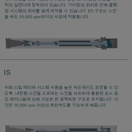
뒤의 실린더에 장착되어 있습니다. 기어링의 위치로 인해 클램
핑 시스템의 위치를 쉽게 파악할 수 있습니다. ES 구조는 스핀
들 속도 10,000 rpm까지의 사양에 적합합니다.
IS
저희 스팁 테이퍼 시스템 사용을 높은 속도에서도 보장할 수 있
도록, 내장형 스핀들 드로바는 스핀들 샤프트에 통합된 포스 증
강 메커니즘에 의해 가능한 한 콤팩트한 구조로 유지됩니다. 이
것은 10,000 rpm 이상의 회전속도를 가능하게 해줍니다.