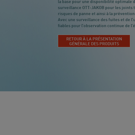
la base pour une disponibilité optimale
surveillance OTT-JAKOB pour les joints t
risques de panne et ainsi à la préventio
Avec une surveillance des fuites et de 
fiables pour l’observation continue de l’é
RETOUR À LA PRÉSENTATION
GÉNÉRALE DES PRODUITS