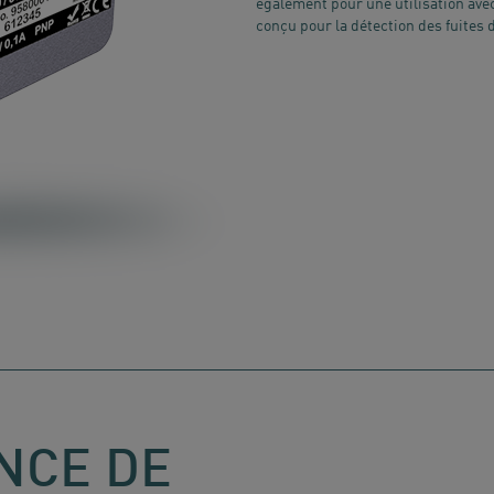
également pour une utilisation avec
conçu pour la détection des fuites 
NCE DE