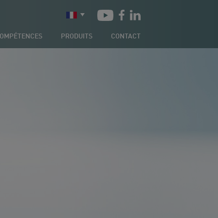
OMPÉTENCES
PRODUITS
CONTACT