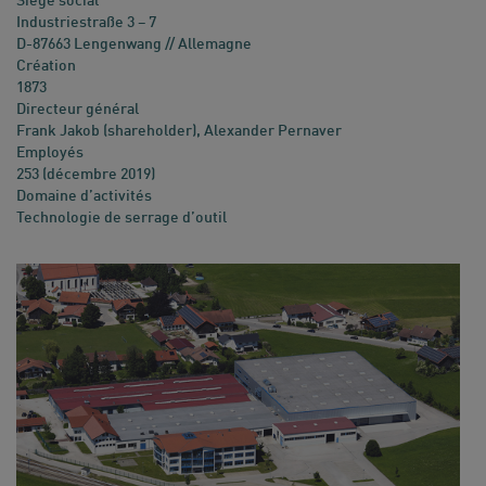
Siège social
Industriestraße 3 – 7
D-87663 Lengenwang // Allemagne
Création
1873
Directeur général
Frank Jakob (shareholder), Alexander Pernaver
Employés
253 (décembre 2019)
Domaine d’activités
Technologie de serrage d’outil