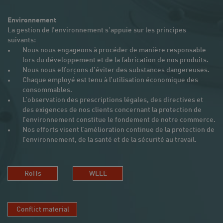
Environnement
La gestion de l’environnement s’appuie sur les principes
suivants:
Nous nous engageons à procéder de manière responsable
lors du développement et de la fabrication de nos produits.
Nous nous efforçons d’éviter des substances dangereuses.
Chaque employé est tenu à l’utilisation économique des
consommables.
L’observation des prescriptions légales, des directives et
des exigences de nos clients concernant la protection de
l’environnement constitue le fondement de notre commerce.
Nos efforts visent l’amélioration continue de la protection de
l’environnement, de la santé et de la sécurité au travail.
RoHs
WEEE
Conflict material