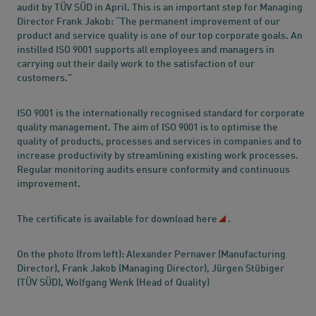
audit by TÜV SÜD in April. This is an important step for Managing
Director Frank Jakob: “The permanent improvement of our
product and service quality is one of our top corporate goals. An
instilled ISO 9001 supports all employees and managers in
carrying out their daily work to the satisfaction of our
customers.”
ISO 9001 is the internationally recognised standard for corporate
quality management. The aim of ISO 9001 is to optimise the
quality of products, processes and services in companies and to
increase productivity by streamlining existing work processes.
Regular monitoring audits ensure conformity and continuous
improvement.
The certificate is available for download
here
.
On the photo (from left): Alexander Pernaver (Manufacturing
Director), Frank Jakob (Managing Director), Jürgen Stübiger
(TÜV SÜD), Wolfgang Wenk (Head of Quality)