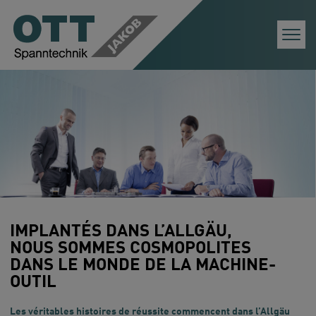
Togg
Navi
IMPLANTÉS DANS L’ALLGÄU,
NOUS SOMMES COSMOPOLITES
DANS LE MONDE DE LA MACHINE-
OUTIL
Les véritables histoires de réussite commencent dans l’Allgäu