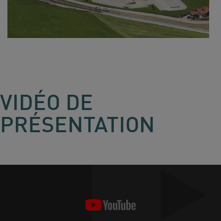
VIDÉO DE
PRÉSENTATION