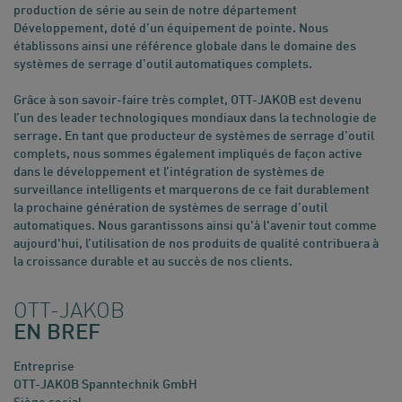
production de série au sein de notre département
Développement, doté d’un équipement de pointe. Nous
établissons ainsi une référence globale dans le domaine des
systèmes de serrage d’outil automatiques complets.
Grâce à son savoir-faire très complet, OTT-JAKOB est devenu
l’un des leader technologiques mondiaux dans la technologie de
serrage. En tant que producteur de systèmes de serrage d’outil
complets, nous sommes également impliqués de façon active
dans le développement et l’intégration de systèmes de
surveillance intelligents et marquerons de ce fait durablement
la prochaine génération de systèmes de serrage d’outil
automatiques. Nous garantissons ainsi qu'à l'avenir tout comme
aujourd'hui, l’utilisation de nos produits de qualité contribuera à
la croissance durable et au succès de nos clients.
OTT-JAKOB
EN BREF
Entreprise
OTT-JAKOB Spanntechnik GmbH