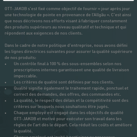
OTT-JAKOB s’est fixé comme objectif de fournir « jour après jour
une technologie de pointe en provenance de l’Allgäu ». C’est ainsi
que nous décrivons nos efforts visant à fabriquer constamment
des produits supérieurs au niveau qualitatif et technique et qui
répondent aux exigences de nos clients.
Dans le cadre de notre politique d’entreprise, nous avons défini
les lignes directrices suivantes pour assurer la qualité supérieure
de nos produits:
Un contrôle final à 100 % des sous-ensembles selon nos
prescriptions internes garantissent une qualité de livraison
impeccable.
Les critères de qualité sont définies par nos clients.
Qualité signifie également le traitement rapide, ponctuel et
correct des demandes, des offres, des commandes etc.
La qualité, le respect des délais et la compétitivité sont des
critères sur lesquels nous souhaitons être jugés.
Chaque employé est engagé dans les objectifs de qualité
OTT-JAKOB et motivé pour exécuter son travail dans les
règles de l’art dès le départ. Cela réduit les coûts et améliore
la qualité.