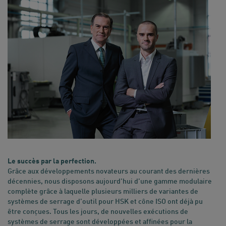
Le succès par la perfection.
Grâce aux développements novateurs au courant des dernières
décennies, nous disposons aujourd’hui d’une gamme modulaire
complète grâce à laquelle plusieurs milliers de variantes de
systèmes de serrage d’outil pour HSK et cône ISO ont déjà pu
être conçues. Tous les jours, de nouvelles exécutions de
systèmes de serrage sont développées et affinées pour la