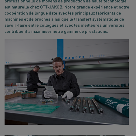
professionnelle de moyens de production de haute technologie
est naturelle chez OTT-JAKOB. Notre grande expérience et notre
coopération de longue date avec les principaux fabricants de
machines et de broches ainsi que le transfert systématique de
savoir-faire entre collègues et avec les meilleures universités
contribuent à maximiser notre gamme de prestations.