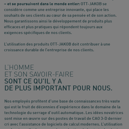
– et se poursuivent dans le monde entier:
OTT-JAKOB se
considère comme une entreprise innovante, qui place les
souhaits de ses clients au cœur de sa pensée et de son action.
Nous garantissons ainsi le développement de produits plus
efficaces et plus pratiques qui répondent toujours aux
exigences spécifiques de nos clients.
L’utilisation des produits OTT-JAKOB doit contribuer à une
croissance durable de l’entreprise de nos clients.
L’HOMME
ET SON SAVOIR-FAIRE
SONT CE QU’IL Y A
DE PLUS IMPORTANT POUR NOUS.
Nos employés profitent d’une base de connaissances très vaste
qui est le fruit de décennies d’expérience dans le domaine de la
technologie du serrage d’outil automatique. Les idées novatrices
sont mise en œuvre sur des postes de travail de CAO 3-D dernier
cri avec l’assistance de logiciels de calcul modernes. L’utilisation