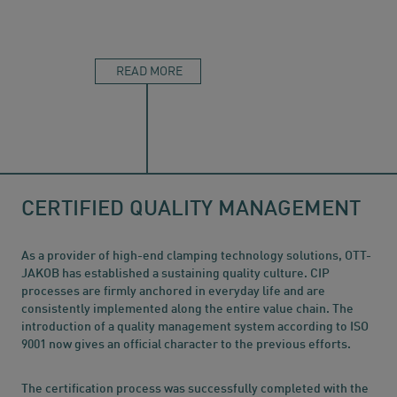
READ MORE
READ 
CERTIFIED QUALITY MANAGEMENT
As a provider of high-end clamping technology solutions, OTT-
JAKOB has established a sustaining quality culture. CIP
processes are firmly anchored in everyday life and are
consistently implemented along the entire value chain. The
introduction of a quality management system according to ISO
9001 now gives an official character to the previous efforts.
The certification process was successfully completed with the