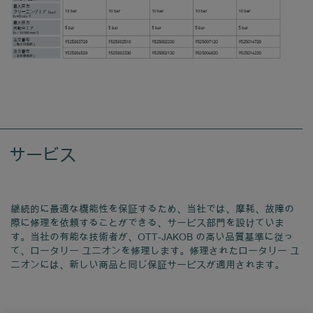
サービス
継続的に最適な機能性を保証するため、当社では、摩耗、故障の
際に修理を依頼することができる、サービス部門を設けていま
す。当社の有能な技術者が、OTT-JAKOB の高い品質基準に従っ
て、ロータリー ユニオンを修理します。修理されたロータリー ユ
ニオンには、新しい商品と同じ保証サービスが適用されます。