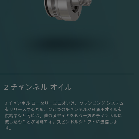
2 チャンネル オイル
2 チャンネル ロータリーユニオンは、クランピング システム
をリリースするため、ひとつのチャンネルから油圧オイルを
供給すると同時に、他のメディアをもう一方のチャンネルに
流し込むことが可能です。スピンドルシャフトに装備しま
す。