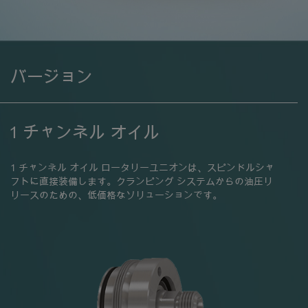
バージョン
1 チャンネル オイル
1 チャンネル オイル ロータリーユニオンは、スピンドルシャ
フトに直接装備します。クランピング システムからの油圧リ
リースのための、低価格なソリューションです。