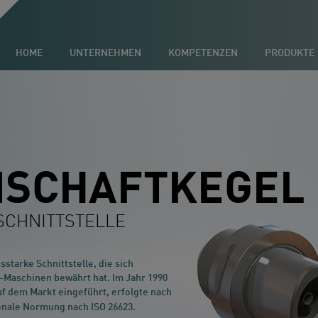
HOME
UNTERNEHMEN
KOMPETENZEN
PRODUKTE
NSCHAFTKEGEL
SCHNITTSTELLE
sstarke Schnittstelle, die sich
-Maschinen bewährt hat. Im Jahr 1990
f dem Markt eingeführt, erfolgte nach
ionale Normung nach ISO 26623.