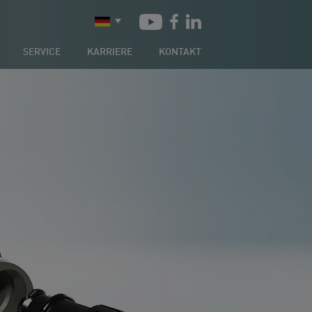
SERVICE
KARRIERE
KONTAKT